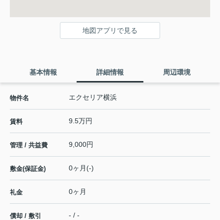
地図アプリで見る
基本情報
詳細情報
周辺環境
エクセリア横浜
物件名
9.5万円
賃料
9,000円
管理 / 共益費
0ヶ月(-)
敷金(保証金)
0ヶ月
礼金
- / -
償却 / 敷引