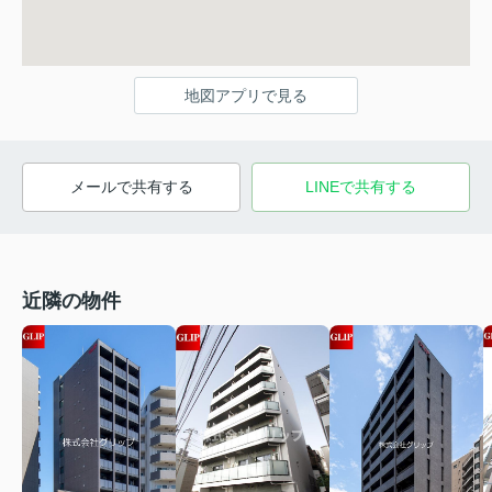
地図アプリで見る
メールで共有する
LINEで共有する
近隣の物件