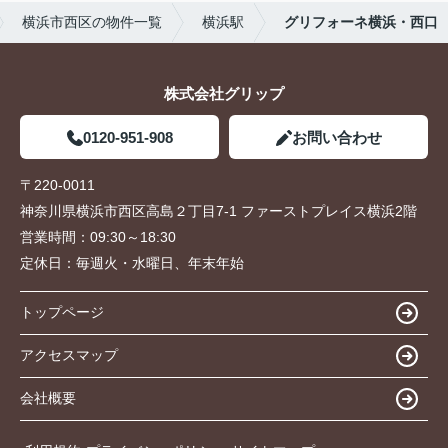
横浜市西区の物件一覧
横浜駅
グリフォーネ横浜・西口
株式会社グリップ
0120-951-908
お問い合わせ
〒220-0011
神奈川県横浜市西区高島２丁目7-1 ファーストプレイス横浜2階
営業時間：
09:30～18:30
定休日：
毎週火・水曜日、年末年始
トップページ
アクセスマップ
会社概要