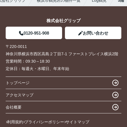
式会社グリップ
横浜市鶴見区の物件一覧
Log鶴見
5階
株式会社グリップ
0120-951-908
お問い合わせ
〒220-0011
神奈川県横浜市西区高島２丁目7-1 ファーストプレイス横浜2階
営業時間：
09:30～18:30
定休日：
毎週火・水曜日、年末年始
トップページ
アクセスマップ
会社概要
利用規約
プライバシーポリシー
サイトマップ