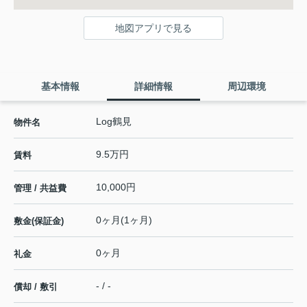
地図アプリで見る
基本情報
詳細情報
周辺環境
Log鶴見
物件名
9.5万円
賃料
10,000円
管理 / 共益費
0ヶ月(1ヶ月)
敷金(保証金)
0ヶ月
礼金
- / -
償却 / 敷引