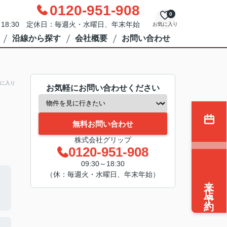
0120-951-908
0
0～18:30 定休日：毎週火・水曜日、年末年始
お気に入り
沿線から探す
会社概要
お問い合わせ
に入り
お気軽にお問い合わせください
無料お問い合わせ
株式会社グリップ
0120-951-908
09:30～18:30
（休：毎週火・水曜日、年末年始）
来店予約