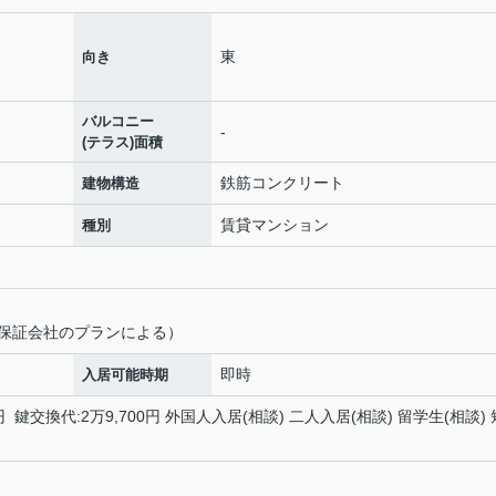
東
向き
バルコニー
-
(テラス)面積
鉄筋コンクリート
建物構造
賃貸マンション
種別
定保証会社のプランによる）
即時
入居可能時期
 鍵交換代:2万9,700円 外国人入居(相談) 二人入居(相談) 留学生(相談) 