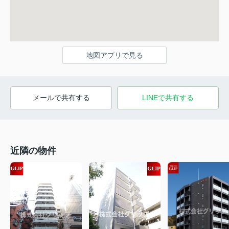
地図アプリで見る
メールで共有する
LINEで共有する
近隣の物件