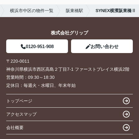
横浜市中区の物件一覧
阪東橋駅
SYNEX横濱阪東橋Ⅱ
株式会社グリップ
0120-951-908
お問い合わせ
〒220-0011
神奈川県横浜市西区高島２丁目7-1 ファーストプレイス横浜2階
営業時間：
09:30～18:30
定休日：
毎週火・水曜日、年末年始
トップページ
アクセスマップ
会社概要