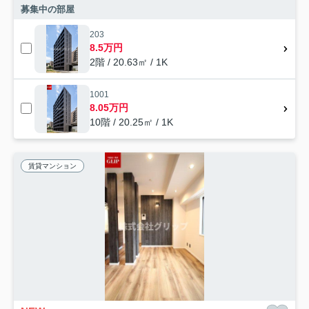
募集中の部屋
203
8.5万円
2階 / 20.63㎡ / 1K
1001
8.05万円
10階 / 20.25㎡ / 1K
賃貸マンション