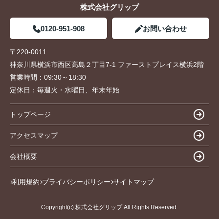
株式会社グリップ
0120-951-908
お問い合わせ
〒220-0011
神奈川県横浜市西区高島２丁目7-1 ファーストプレイス横浜2階
営業時間：
09:30～18:30
定休日：
毎週火・水曜日、年末年始
トップページ
アクセスマップ
会社概要
利用規約
プライバシーポリシー
サイトマップ
Copyright(c) 株式会社グリップ All Rights Reserved.