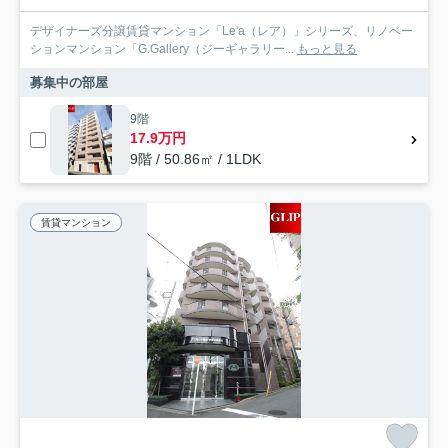
デザイナーズ分譲賃貸マンション「Le'a（レア）」シリーズ、リノベー
ションマンション「G.Gallery（ジーギャラリー...
もっと見る
募集中の部屋
9階
17.9万円
9階 / 50.86㎡ / 1LDK
賃貸マンション