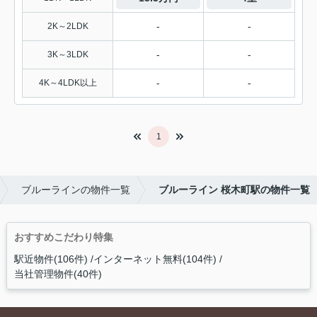
-
-
2K～2LDK
-
-
3K～3LDK
-
-
4K～4LDK以上
1
ブルーラインの物件一覧
ブルーライン 桜木町駅の物件一覧
おすすめこだわり特集
駅近物件(106件)
インターネット無料(104件)
当社管理物件(40件)