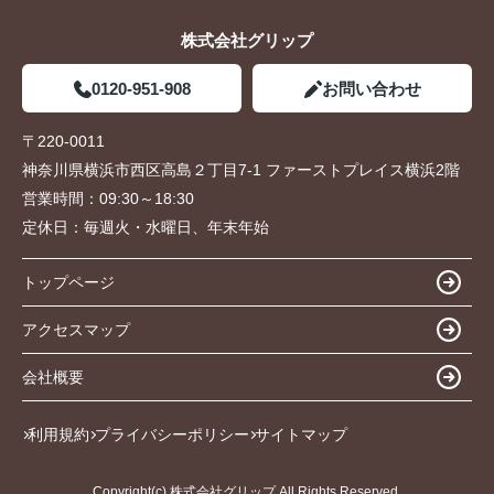
株式会社グリップ
0120-951-908
お問い合わせ
〒220-0011
神奈川県横浜市西区高島２丁目7-1 ファーストプレイス横浜2階
営業時間：
09:30～18:30
定休日：
毎週火・水曜日、年末年始
トップページ
アクセスマップ
会社概要
利用規約
プライバシーポリシー
サイトマップ
Copyright(c) 株式会社グリップ All Rights Reserved.