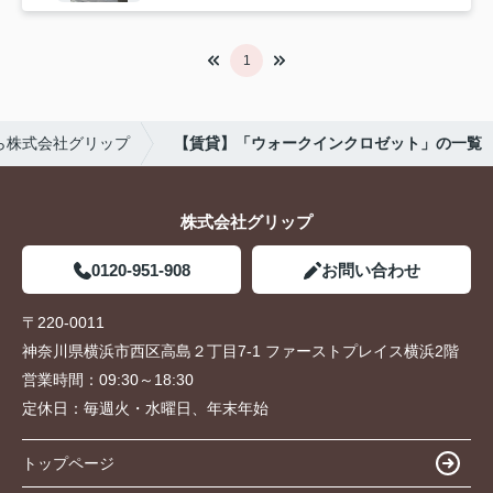
1
ら株式会社グリップ
【賃貸】「ウォークインクロゼット」の一覧
株式会社グリップ
0120-951-908
お問い合わせ
〒220-0011
神奈川県横浜市西区高島２丁目7-1 ファーストプレイス横浜2階
営業時間：
09:30～18:30
定休日：
毎週火・水曜日、年末年始
トップページ