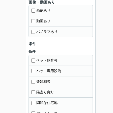
画像・動画あり
画像あり
動画あり
パノラマあり
条件
条件
ペット飼育可
ペット専用設備
楽器相談
陽当り良好
閑静な住宅地