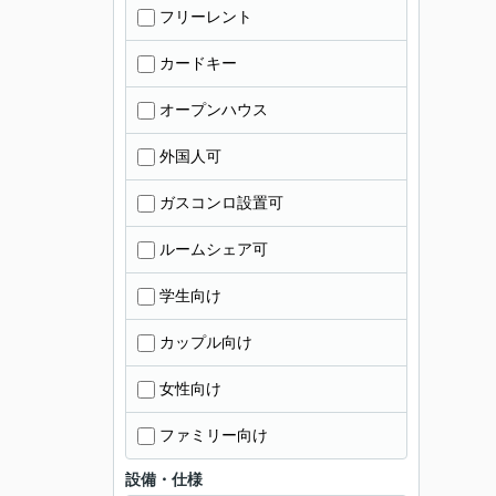
フリーレント
カードキー
オープンハウス
外国人可
ガスコンロ設置可
ルームシェア可
学生向け
カップル向け
女性向け
ファミリー向け
設備・仕様