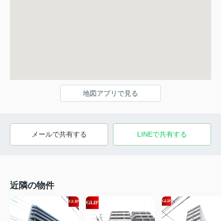
地図アプリで見る
メールで共有する
LINEで共有する
近隣の物件