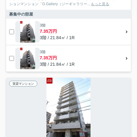
ションマンション「G.Gallery（ジーギャラリー...
もっと見る
募集中の部屋
3階
7.35万円
3階 / 21.84㎡ / 1R
3階
7.35万円
3階 / 21.84㎡ / 1R
賃貸マンション