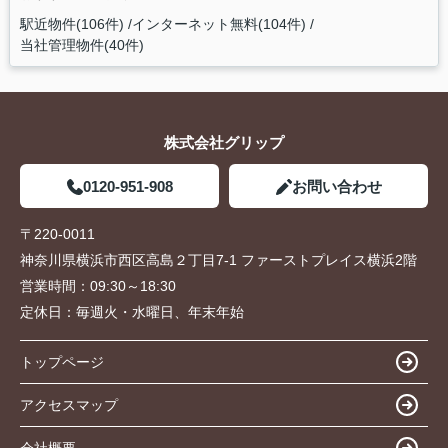
駅近物件(106件)
インターネット無料(104件)
当社管理物件(40件)
株式会社グリップ
0120-951-908
お問い合わせ
〒220-0011
神奈川県横浜市西区高島２丁目7-1 ファーストプレイス横浜2階
営業時間：
09:30～18:30
定休日：
毎週火・水曜日、年末年始
トップページ
アクセスマップ
会社概要