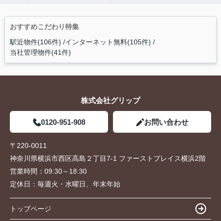
おすすめこだわり特集
駅近物件(106件)
インターネット無料(105件)
当社管理物件(41件)
株式会社グリップ
0120-951-908
お問い合わせ
〒220-0011
神奈川県横浜市西区高島２丁目7-1 ファーストプレイス横浜2階
営業時間：
09:30～18:30
定休日：
毎週火・水曜日、年末年始
トップページ