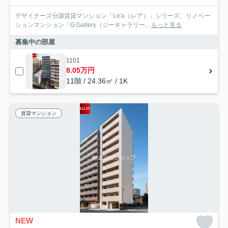
デザイナーズ分譲賃貸マンション「Le'a（レア）」シリーズ、リノベー
ションマンション「G.Gallery（ジーギャラリー...
もっと見る
募集中の部屋
1101
8.05万円
11階 / 24.36㎡ / 1K
賃貸マンション
NEW